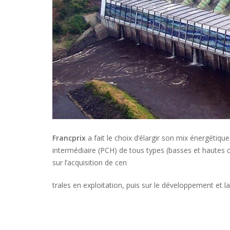
Francprix
a fait le choix d’élargir son mix énergétique 
intermédiaire (PCH) de tous types (basses et hautes ch
sur l’acquisition de cen
trales en exploitation, puis sur le développement et l