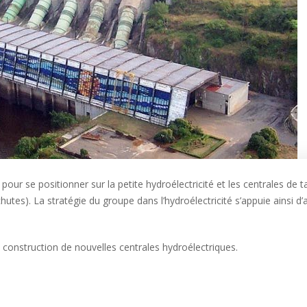
pour se positionner sur la petite hydroélectricité et les centrales de ta
utes). La stratégie du groupe dans l’hydroélectricité s’appuie ainsi d
a construction de nouvelles centrales hydroélectriques.