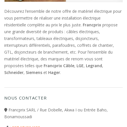
Découvrez l’ensemble de notre offre de matériel électrique pour
vous permettre de réaliser une installation électrique
résidentielle complète au prix le plus juste.
Francprix
propose
une grande diversité de produits : câbles électriques,
transformateurs, tableaux électriques, disjoncteurs,
interrupteurs différentiels, parafoudres, coffrets de chantier,
GTL, disjoncteurs de branchement, etc. Pour l’ensemble du
matériel électrique, des marques de renom vous sont
proposées telles que
Francprix Câble
,
LGE
,
Legrand
,
Schneider
,
Siemens
et
Hager
.
NOUS CONTACTER
Francprix SARL / Rue Dobelle, Akwa I ou Entrée Baho,
Bonamoussadi